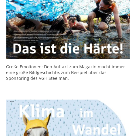
Große Emotionen: Den Auftakt zum Magazin macht immer
eine große Bildgeschichte, zum Beispiel über das
Sponsoring des VGH Steelman.