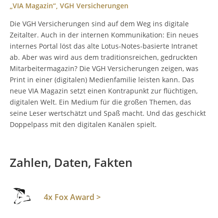
„VIA Magazin“, VGH Versicherungen
Die VGH Versicherungen sind auf dem Weg ins digitale
Zeitalter. Auch in der internen Kommunikation: Ein neues
internes Portal löst das alte Lotus-Notes-basierte Intranet
ab. Aber was wird aus dem traditionsreichen, gedruckten
Mitarbeitermagazin? Die VGH Versicherungen zeigen, was
Print in einer (digitalen) Medienfamilie leisten kann. Das
neue VIA Magazin setzt einen Kontrapunkt zur flüchtigen,
digitalen Welt. Ein Medium für die großen Themen, das
seine Leser wertschätzt und Spaß macht. Und das geschickt
Doppelpass mit den digitalen Kanälen spielt.
Zahlen, Daten, Fakten
4x
Fox Award
>