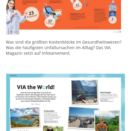
Was sind die größten Kostenblöcke im Gesundheitswesen?
Was die häufigsten Unfallursachen im Alltag? Das VIA
Magazin setzt auf Infotainement.