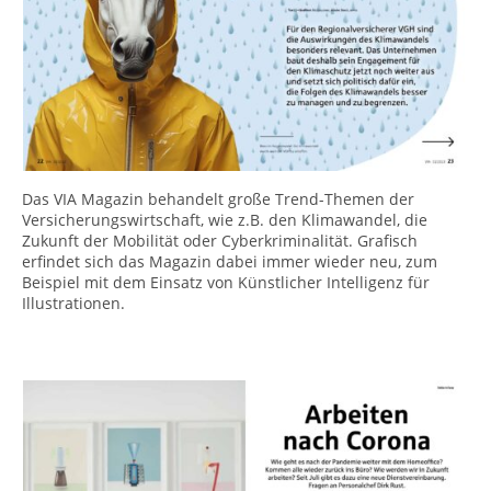
Das VIA Magazin behandelt große Trend-Themen der
Versicherungswirtschaft, wie z.B. den Klimawandel, die
Zukunft der Mobilität oder Cyberkriminalität. Grafisch
erfindet sich das Magazin dabei immer wieder neu, zum
Beispiel mit dem Einsatz von Künstlicher Intelligenz für
Illustrationen.