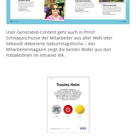
User-Generated-Content geht auch in Print!
Schnappschüsse der Mitarbeiter aus aller Welt oder
liebevoll dekorierte Geburtstagstische – das
Mitarbeitermagazin zeigt die besten Bilder aus den
Fotoaktionen im Intranet VIA.