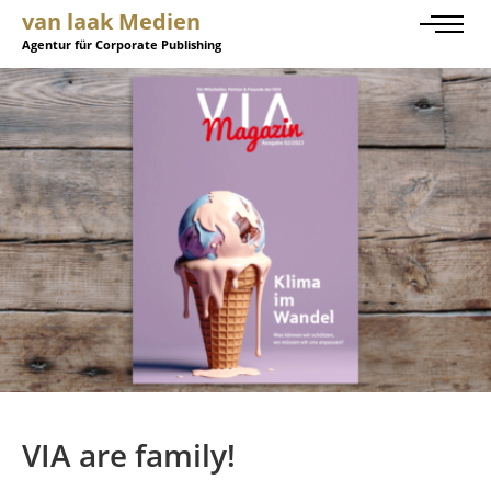
van laak Medien
Agentur für Corporate Publishing
VIA are family!