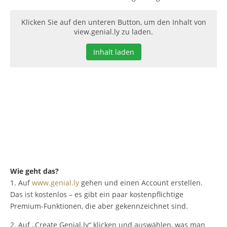
Klicken Sie auf den unteren Button, um den Inhalt von
view.genial.ly zu laden.
Inhalt laden
Wie geht das?
1. Auf
www.genial.ly
gehen und einen Account erstellen.
Das ist kostenlos – es gibt ein paar kostenpflichtige
Premium-Funktionen, die aber gekennzeichnet sind.
2. Auf „Create Genial.ly“ klicken und auswählen, was man