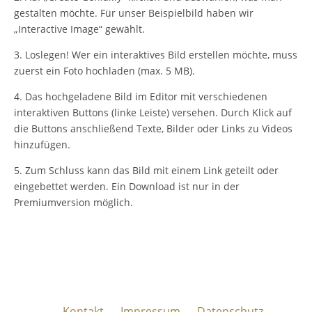
gestalten möchte. Für unser Beispielbild haben wir
„Interactive Image“ gewählt.
3. Loslegen! Wer ein interaktives Bild erstellen möchte, muss
zuerst ein Foto hochladen (max. 5 MB).
4. Das hochgeladene Bild im Editor mit verschiedenen
interaktiven Buttons (linke Leiste) versehen. Durch Klick auf
die Buttons anschließend Texte, Bilder oder Links zu Videos
hinzufügen.
5. Zum Schluss kann das Bild mit einem Link geteilt oder
eingebettet werden. Ein Download ist nur in der
Premiumversion möglich.
Kontakt
Impressum
Datenschutz