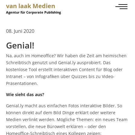
van laak Medien
Agentur für Corporate Publishing
08. Juni 2020
Genial!
Na, auch im Homeoffice? Wir haben die Zeit am heimischen
Schreibtisch genutzt und Genial.ly ausprobiert. Das
kostenlose Tool erstellt interaktiven Content für Blog oder
Intranet – von Infografiken über Quizzes bis zu Video-
Präsentationen.
Wie sieht das aus?
Genial.ly macht aus einfachen Fotos interaktive Bilder. So
können direkt auf dem Bild Dinge erklärt oder weitere
Medien verlinkt werden. Mögliche Themen: ein neues Team
vorstellen, die neue Bürowelt erklären – oder den
Homeoffice-Schreibtisch eines Kollegen zeigen: