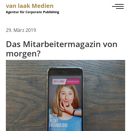
van laak Medien
Agentur für Corporate Publishing
29. März 2019
Das Mitarbeitermagazin von
morgen?