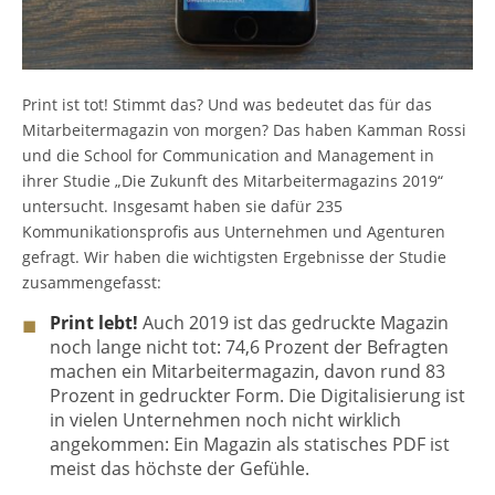
Print ist tot! Stimmt das? Und was bedeutet das für das
Mitarbeitermagazin von morgen? Das haben Kamman Rossi
und die School for Communication and Management in
ihrer Studie „Die Zukunft des Mitarbeitermagazins 2019“
untersucht. Insgesamt haben sie dafür 235
Kommunikationsprofis aus Unternehmen und Agenturen
gefragt. Wir haben die wichtigsten Ergebnisse der Studie
zusammengefasst:
Print lebt!
Auch 2019 ist das gedruckte Magazin
noch lange nicht tot: 74,6 Prozent der Befragten
machen ein Mitarbeitermagazin, davon rund 83
Prozent in gedruckter Form. Die Digitalisierung ist
in vielen Unternehmen noch nicht wirklich
angekommen: Ein Magazin als statisches PDF ist
meist das höchste der Gefühle.