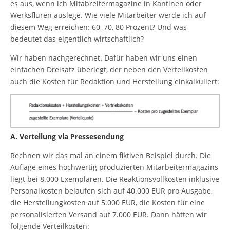
es aus, wenn ich Mitabreitermagazine in Kantinen oder
Werksfluren auslege. Wie viele Mitarbeiter werde ich auf
diesem Weg erreichen: 60, 70, 80 Prozent? Und was
bedeutet das eigentlich wirtschaftlich?
Wir haben nachgerechnet. Dafür haben wir uns einen
einfachen Dreisatz überlegt, der neben den Verteilkosten
auch die Kosten für Redaktion und Herstellung einkalkuliert:
A. Verteilung via Pressesendung
Rechnen wir das mal an einem fiktiven Beispiel durch. Die
Auflage eines hochwertig produzierten Mitarbeitermagazins
liegt bei 8.000 Exemplaren. Die Reaktionsvollkosten inklusive
Personalkosten belaufen sich auf 40.000 EUR pro Ausgabe,
die Herstellungkosten auf 5.000 EUR, die Kosten für eine
personalisierten Versand auf 7.000 EUR. Dann hätten wir
folgende Verteilkosten: