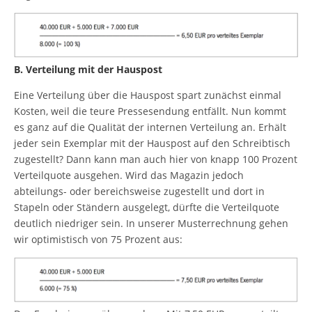
B. Verteilung mit der Hauspost
Eine Verteilung über die Hauspost spart zunächst einmal
Kosten, weil die teure Pressesendung entfällt. Nun kommt
es ganz auf die Qualität der internen Verteilung an. Erhält
jeder sein Exemplar mit der Hauspost auf den Schreibtisch
zugestellt? Dann kann man auch hier von knapp 100 Prozent
Verteilquote ausgehen. Wird das Magazin jedoch
abteilungs- oder bereichsweise zugestellt und dort in
Stapeln oder Ständern ausgelegt, dürfte die Verteilquote
deutlich niedriger sein. In unserer Musterrechnung gehen
wir optimistisch von 75 Prozent aus: