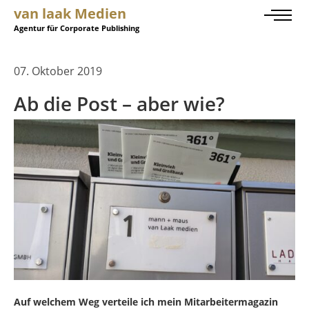
van laak Medien
Agentur für Corporate Publishing
07. Oktober 2019
Ab die Post – aber wie?
Auf welchem Weg verteile ich mein Mitarbeitermagazin